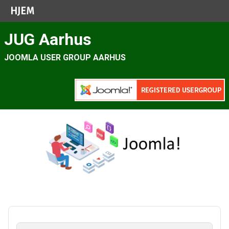
HJEM
JUG Aarhus
JOOMLA USER GROUP AARHUS