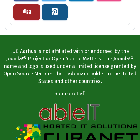
JUG Aarhus is not affiliated with or endorsed by the
Joomla!® Project or Open Source Matters. The Joomla!®
name and logo is used under a limited license granted by
Open Source Matters, the trademark holder in the United
States and other countries.
Sponseret af: