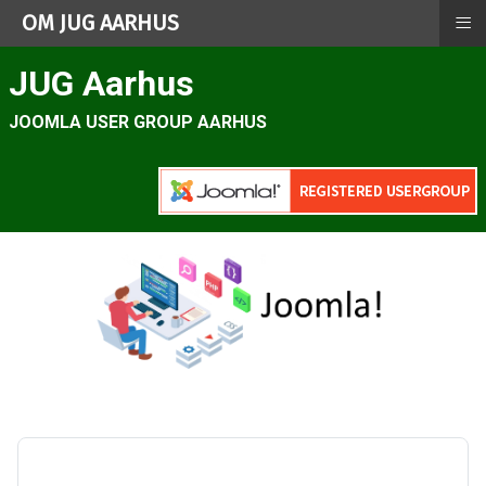
≡
OM JUG AARHUS
JUG Aarhus
JOOMLA USER GROUP AARHUS