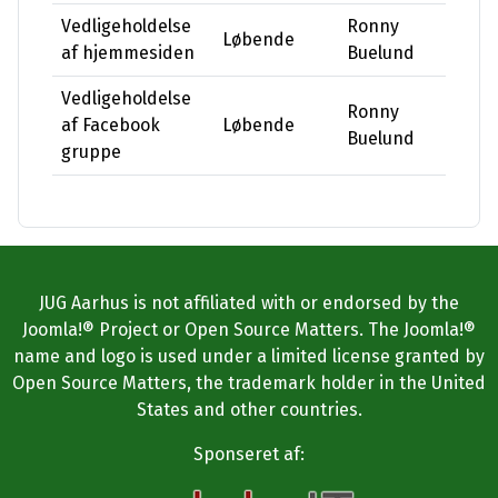
Vedligeholdelse
Ronny
Løbende
af hjemmesiden
Buelund
Vedligeholdelse
Ronny
af Facebook
Løbende
Buelund
gruppe
JUG Aarhus is not affiliated with or endorsed by the
Joomla!® Project or Open Source Matters. The Joomla!®
name and logo is used under a limited license granted by
Open Source Matters, the trademark holder in the United
States and other countries.
Sponseret af: