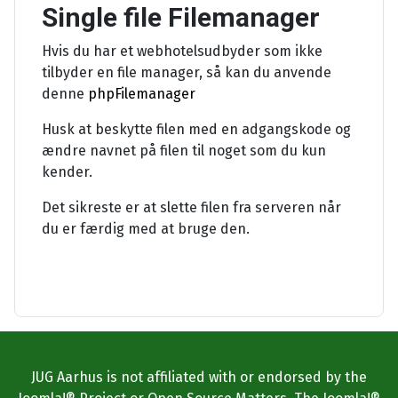
Single file Filemanager
Hvis du har et webhotelsudbyder som ikke
tilbyder en file manager, så kan du anvende
denne
phpFilemanager
Husk at beskytte filen med en adgangskode og
ændre navnet på filen til noget som du kun
kender.
Det sikreste er at slette filen fra serveren når
du er færdig med at bruge den.
JUG Aarhus is not affiliated with or endorsed by the