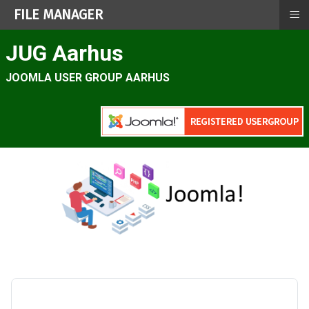
≡
FILE MANAGER
JUG Aarhus
JOOMLA USER GROUP AARHUS