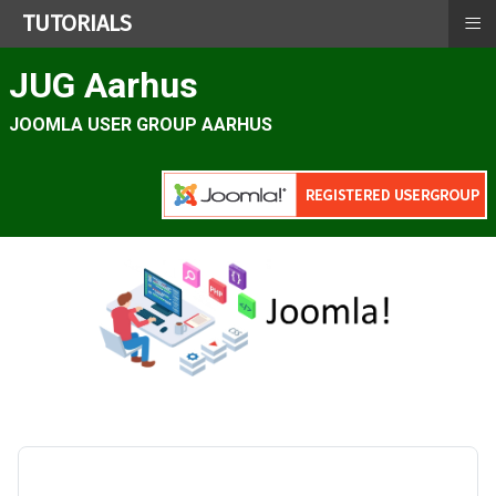
≡
TUTORIALS
JUG Aarhus
JOOMLA USER GROUP AARHUS