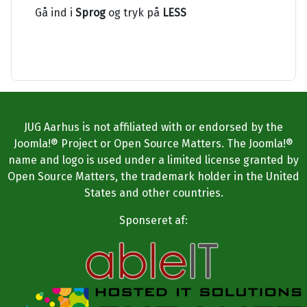
Gå ind i
Sprog
og tryk på
LESS
JUG Aarhus is not affiliated with or endorsed by the
Joomla!® Project or Open Source Matters. The Joomla!®
name and logo is used under a limited license granted by
Open Source Matters, the trademark holder in the United
States and other countries.
Sponseret af: